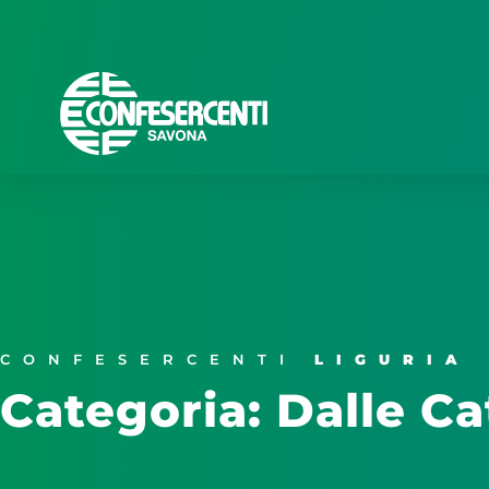
CONFESERCENTI
LIGURIA
Categoria: Dalle Ca