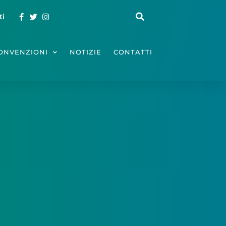
ti
ONVENZIONI
NOTIZIE
CONTATTI