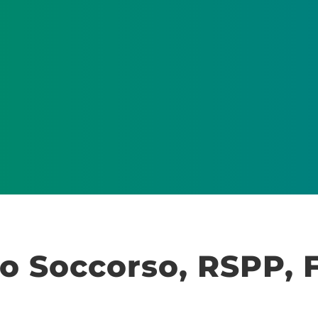
o Soccorso, RSPP, 