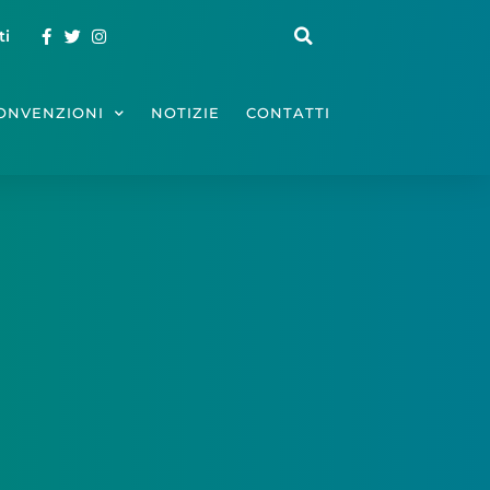
ti
ONVENZIONI
NOTIZIE
CONTATTI