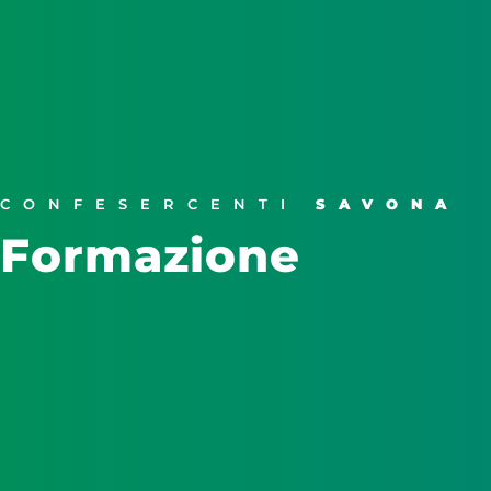
CONFESERCENTI
SAVONA
Formazione