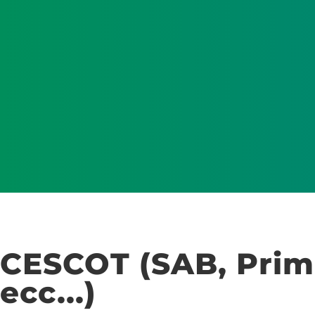
CESCOT (SAB, Prim
ecc...)