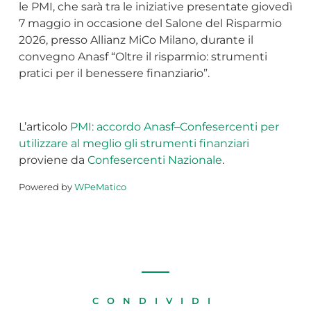
le PMI, che sarà tra le iniziative presentate giovedì
7 maggio in occasione del Salone del Risparmio
2026, presso Allianz MiCo Milano, durante il
convegno Anasf “Oltre il risparmio: strumenti
pratici per il benessere finanziario”.
L’articolo
PMI: accordo Anasf–Confesercenti per
utilizzare al meglio gli strumenti finanziari
proviene da
Confesercenti Nazionale
.
Powered by
WPeMatico
CONDIVIDI