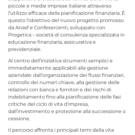
piccole e medie imprese italiane attraverso
l’utilizzo efficace della pianificazione finanziaria. È
questo l’obiettivo del nuovo progetto promosso
da Anasf e Confesercenti, sviluppato con
Progetica – società di consulenza specializzata in
educazione finanziaria, assicurativa e
previdenziale.
Al centro dell’iniziativa strumenti semplici e
immediatamente applicabili alla gestione
aziendale: dall’organizzazione dei flussi finanziari,
controllo dei numeri chiave, alla gestione delle
relazioni con banca e fornitori e dei rischi di
indebitamento fino alla pianificazione delle fasi
critiche del ciclo di vita d’impresa,
dall’investimento e protezione alla successione o
cessione.
Il percorso affronta i principali temi della vita