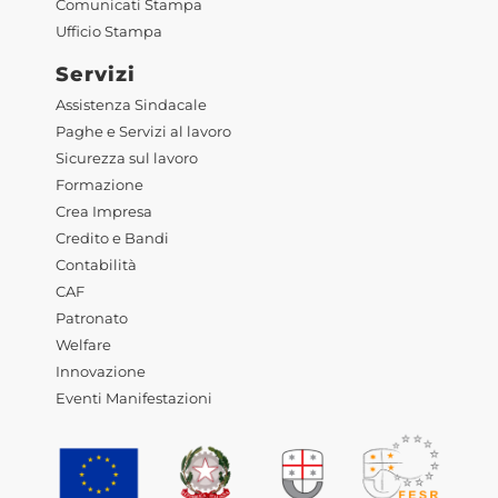
Comunicati Stampa
Ufficio Stampa
Servizi
Assistenza Sindacale
Paghe e Servizi al lavoro
Sicurezza sul lavoro
Formazione
Crea Impresa
Credito e Bandi
Contabilità
CAF
Patronato
Welfare
Innovazione
Eventi Manifestazioni