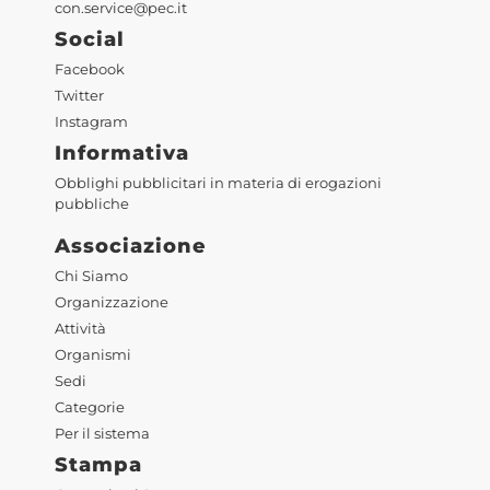
con.service@pec.it
Social
Facebook
Twitter
Instagram
Informativa
Obblighi pubblicitari in materia di erogazioni
pubbliche
Associazione
Chi Siamo
Organizzazione
Attività
Organismi
Sedi
Categorie
Per il sistema
Stampa