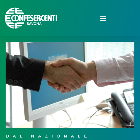
DAL NAZIONALE