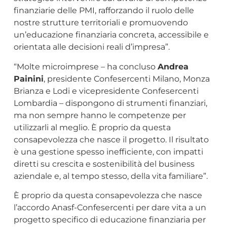
finanziarie delle PMI, rafforzando il ruolo delle
nostre strutture territoriali e promuovendo
un’educazione finanziaria concreta, accessibile e
orientata alle decisioni reali d’impresa”.
“Molte microimprese – ha concluso
Andrea
Painini
, presidente Confesercenti Milano, Monza
Brianza e Lodi e vicepresidente Confesercenti
Lombardia – dispongono di strumenti finanziari,
ma non sempre hanno le competenze per
utilizzarli al meglio. È proprio da questa
consapevolezza che nasce il progetto. Il risultato
è una gestione spesso inefficiente, con impatti
diretti su crescita e sostenibilità del business
aziendale e, al tempo stesso, della vita familiare”.
È proprio da questa consapevolezza che nasce
l’accordo Anasf-Confesercenti per dare vita a un
progetto specifico di educazione finanziaria per