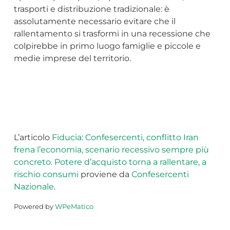
trasporti e distribuzione tradizionale: è
assolutamente necessario evitare che il
rallentamento si trasformi in una recessione che
colpirebbe in primo luogo famiglie e piccole e
medie imprese del territorio.
L’articolo
Fiducia: Confesercenti, conflitto Iran
frena l’economia, scenario recessivo sempre più
concreto. Potere d’acquisto torna a rallentare, a
rischio consumi
proviene da
Confesercenti
Nazionale
.
Powered by
WPeMatico