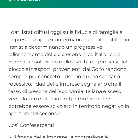
I dati Istat diffusi oggi sulla fiducia di famiglie e
imprese ad aprile confermano come il conflitto in
Iran stia determinando un progressivo
rallentamento del ciclo economico italiano. La
mancata risoluzione delle ostilità e il protrarsi del
blocco ai trasporti provenienti dal Golfo rendono
sempre più concreto il rischio di uno scenario
recessivo: i dati delle imprese segnalano che il
tasso di crescita dell’economia italiana è sceso
verso lo zero sul finire del primo trimestre e
potrebbe essere scivolato in territorio negativo in
apertura del secondo.
Così Confesercenti.
Sul fronte delle imprese, la contrazione è