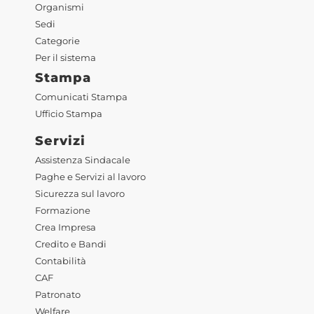
Organismi
Sedi
Categorie
Per il sistema
Stampa
Comunicati Stampa
Ufficio Stampa
Servizi
Assistenza Sindacale
Paghe e Servizi al lavoro
Sicurezza sul lavoro
Formazione
Crea Impresa
Credito e Bandi
Contabilità
CAF
Patronato
Welfare