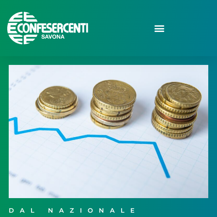
DAL NAZIONALE