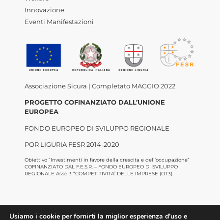
Innovazione
Eventi Manifestazioni
Associazione Sicura | Completato MAGGIO 2022
PROGETTO COFINANZIATO DALL’UNIONE
EUROPEA
FONDO EUROPEO DI SVILUPPO REGIONALE
POR LIGURIA FESR 2014-2020
Obiettivo “Investimenti in favore della crescita e dell’occupazione”
COFINANZIATO DAL F.E.S.R. – FONDO EUROPEO DI SVILUPPO
REGIONALE Asse 3 “COMPETITIVITA’ DELLE IMPRESE (OT3)
Usiamo i cookie per fornirti la miglior esperienza d'uso e